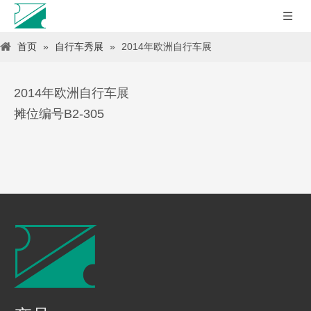
首页
»
自行车秀展
»
2014年欧洲自行车展
2014年欧洲自行车展
摊位编号B2-305