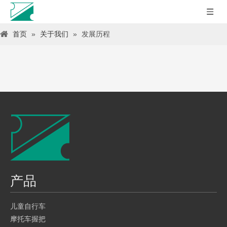
首页
»
关于我们
»
发展历程
产品
儿童自行车
摩托车握把