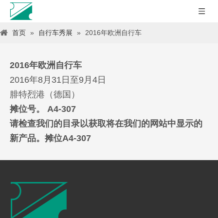
首页
»
自行车秀展
»
2016年欧洲自行车
2016年欧洲自行车
2016年8月31日至9月4日
腓特烈港（德国）
摊位号。 A4-307
请检查我们的目录以获取将在我们的网站中显示的
新产品。
摊位A4-307