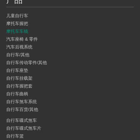
产品
儿童自行车
摩托车握把
摩托车车镜
汽车座椅 & 零件
汽车后视系统
自行车/其他
自行车传动零件/其他
自行车座垫
自行车挂载架
自行车握把套
自行车曲柄
自行车煞车系统
自行车百货/其他
自行车碟式煞车
自行车碟式煞车片
自行车篮