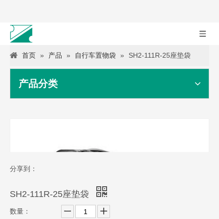
首页
»
产品
»
自行车置物袋
»
SH2-111R-25座垫袋
产品分类
分享到：
SH2-111R-25座垫袋
数量：