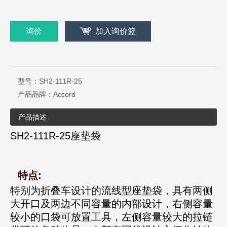
询价
加入询价篮
型号：
SH2-111R-25
产品品牌：
Accord
产品描述
SH2-111R-25座垫袋
特点:
特别为折叠车设计的流线型座垫袋，具有两侧
大开口及两边不同容量的内部设计，右侧容量
较小的口袋可放置工具，左侧容量较大的拉链