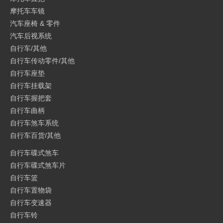
摩托车车镜
汽车座椅 & 零件
汽车后视系统
自行车/其他
自行车传动零件/其他
自行车座垫
自行车挂载架
自行车握把套
自行车曲柄
自行车煞车系统
自行车百货/其他
自行车碟式煞车
自行车碟式煞车片
自行车篮
自行车置物袋
自行车变速器
自行车铃