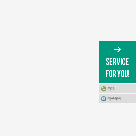
电话
电子邮件