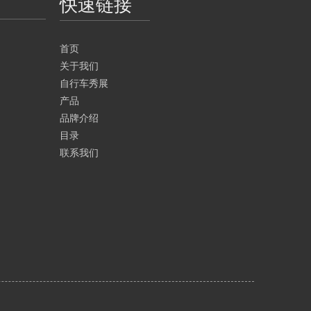
快速链接
首页
关于我们
自行车秀展
产品
品牌介绍
目录
联系我们